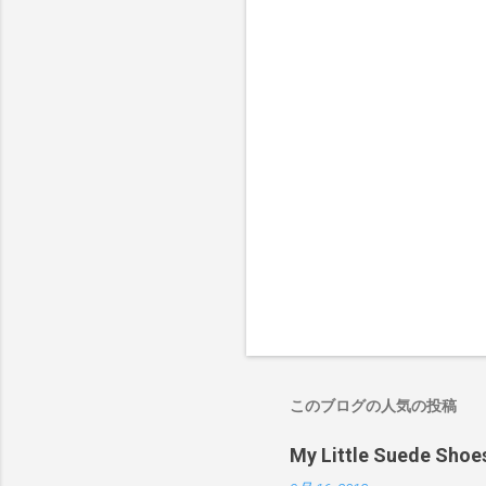
このブログの人気の投稿
My Little Suede