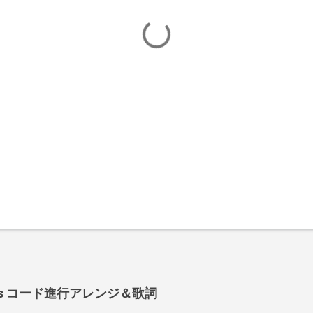
 Shoes コード進行アレンジ＆歌詞