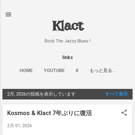
スキップしてメイン コンテンツに移動
Klact
Rock The Jazzy Blues !
links
HOME
YOUTUBE
X
もっと見る…
2月, 2026の投稿を表示しています
すべて表示
投
稿
Kosmos & Klact 7年ぶりに復活
2月 01, 2026