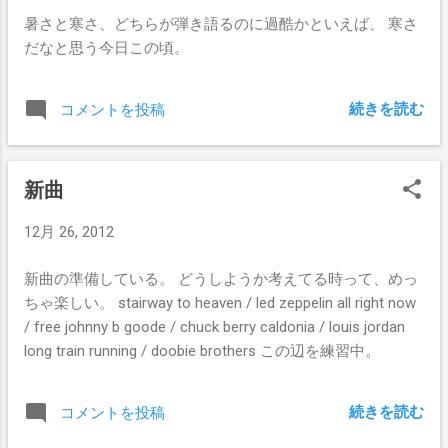
暑さと寒さ、どちらが弾き語るのに過酷かといえば、 寒さ
だなと思う今日この頃。
続きを読む
コメントを投稿
新曲
12月 26, 2012
新曲の準備している。 どうしようか考えてる時って、めっ
ちゃ楽しい。 stairway to heaven / led zeppelin all right now
/ free johnny b goode / chuck berry caldonia / louis jordan
long train running / doobie brothers この辺を練習中。
続きを読む
コメントを投稿