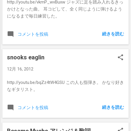
http://youtu.be/vkmP_wvBuxw ジャズに足を踏み入れるきっ
かけとなった曲。 耳コピして、全く同じように弾けるよう
になるまで毎日練習した。
続きを読む
コメントを投稿
snooks eaglin
12月 16, 2012
http://youtu.be/bqZz4tW4GSU この人も指弾き。 かなり好き
なギタリスト。
続きを読む
コメントを投稿