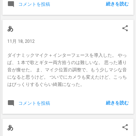
続きを読む
コメントを投稿
あ
11月 18, 2012
ダイナミックマイク＋インターフェースを導入した。 やっ
ぱ、１本で歌とギター両方拾うのは難しいな。 思った通り
音が痩せた。 ま、マイク位置の調整で、もう少しマシな音
になると思うけど。 ついでにカメラも変えたけど、こっち
はびっくりするぐらい綺麗になった。
続きを読む
コメントを投稿
あ