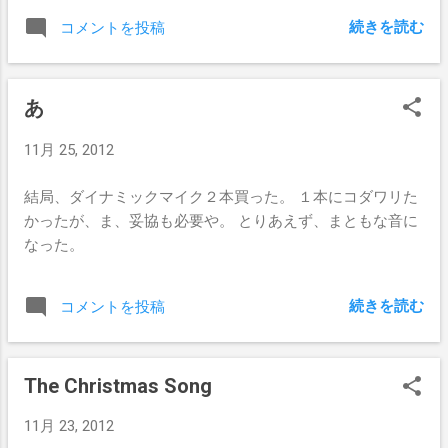
続きを読む
コメントを投稿
あ
11月 25, 2012
結局、ダイナミックマイク２本買った。 １本にコダワリた
かったが、ま、妥協も必要や。 とりあえず、まともな音に
なった。
続きを読む
コメントを投稿
The Christmas Song
11月 23, 2012