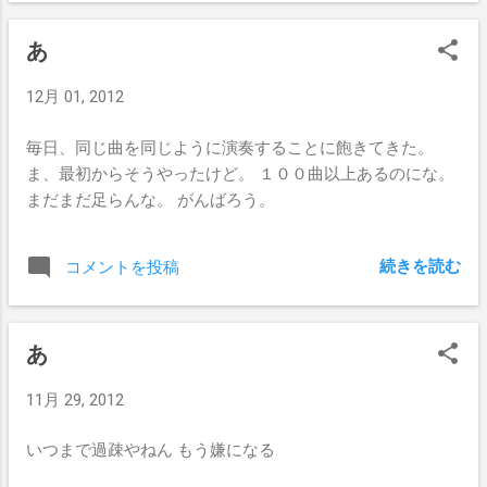
あ
12月 01, 2012
毎日、同じ曲を同じように演奏することに飽きてきた。
ま、最初からそうやったけど。 １００曲以上あるのにな。
まだまだ足らんな。 がんばろう。
続きを読む
コメントを投稿
あ
11月 29, 2012
いつまで過疎やねん もう嫌になる