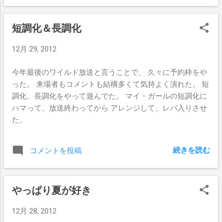
短調化＆長調化
12月 29, 2012
今年最後のワイルド放送と言うことで、 久々に予約枠をや
った。 来場者もコメントも結構多くて気持よく演れた。 短
調化、長調化をやって遊んでた。 マイ・ガールの短調化に
ハマって、放送終わってから アレンジして、レパ入りさせ
た。
続きを読む
コメントを投稿
やっぱり夏が好き
12月 28, 2012