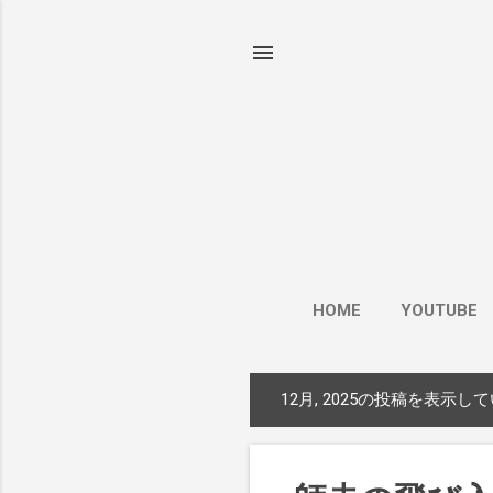
HOME
YOUTUBE
12月, 2025の投稿を表示し
投
稿