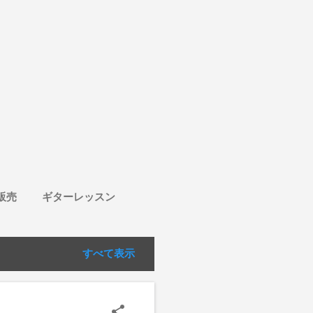
販売
ギターレッスン
すべて表示