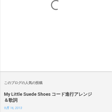
このブログの人気の投稿
My Little Suede Shoes コード進行アレンジ
＆歌詞
9月 16, 2013