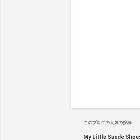
このブログの人気の投稿
My Little Suede