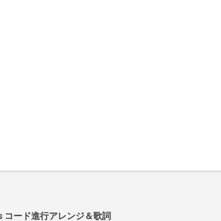
 Shoes コード進行アレンジ＆歌詞