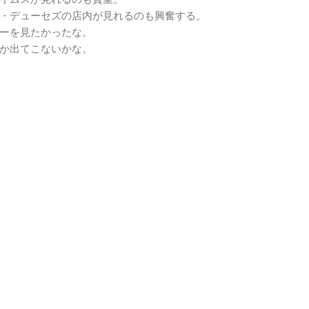
・デューセズの店内が見れるのも興奮する。
ーを見たかったな。
か出てこないかな。