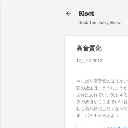
Klact
Rock The Jazzy Blues !
高音質化
12月 02, 2012
やっぱり高音質のほうがい
朝の放送は、どうしようか
あれはあれでいい気もする
夜の放送がここまでいい音
朝も高音質化したくなって
ま、ボチボチ考えよう。