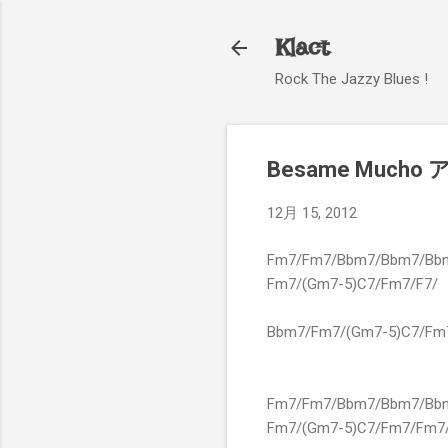
Klact
Rock The Jazzy Blues !
Besame Much
12月 15, 2012
Fm7/Fm7/Bbm7/Bbm7/Bbm
Fm7/(Gm7-5)C7/Fm7/F7/
Bbm7/Fm7/(Gm7-5)C7/Fm
Fm7/Fm7/Bbm7/Bbm7/Bbm
Fm7/(Gm7-5)C7/Fm7/Fm7