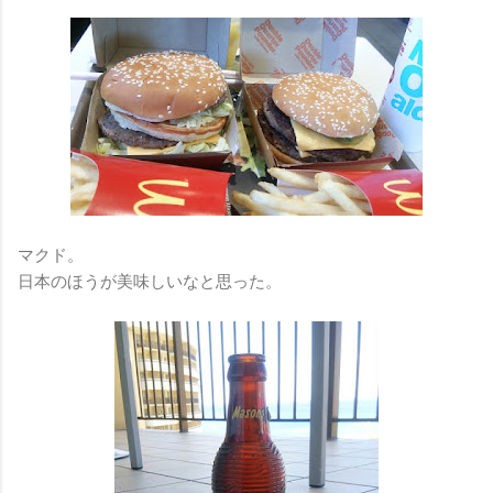
マクド。
日本のほうが美味しいなと思った。