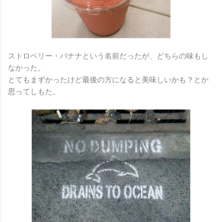
ストロベリー・バナナという名前だったが、どちらの味もし
なかった。
とてもまずかったけど最後の方になると美味しいかも？とか
思ってしもた。