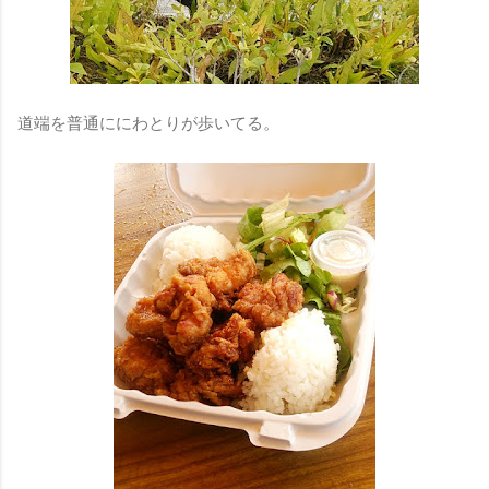
道端を普通ににわとりが歩いてる。