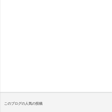
このブログの人気の投稿