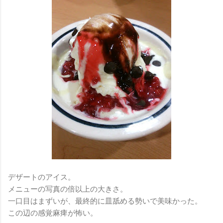
デザートのアイス。
メニューの写真の倍以上の大きさ。
一口目はまずいが、最終的に皿舐める勢いで美味かった。
この辺の感覚麻痺が怖い。