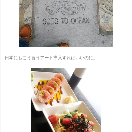
日本にもこう言うアート導入すればいいのに。