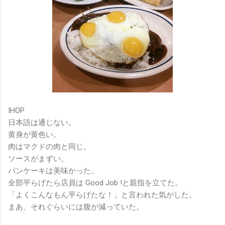
IHOP
日本語は通じない。
黄身が黄色い。
肉はマクドの肉と同じ。
ソースがまずい。
パンケーキは美味かった。
全部平らげたら店員は Good Job !と親指を立てた。
「よくこんなもん平らげたな！」と言われた気がした。
まあ、それぐらいには腹が減っていた。