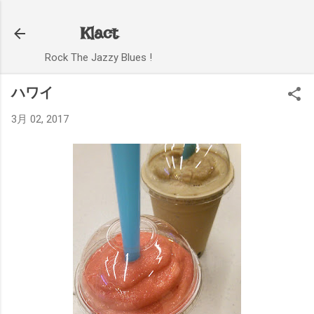
スキップしてメイン コンテンツに移動
Klact
Rock The Jazzy Blues !
ハワイ
3月 02, 2017