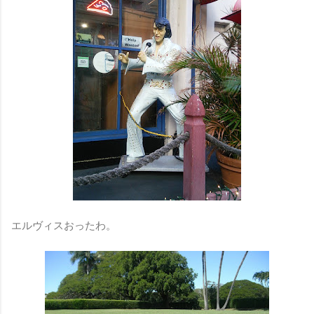
エルヴィスおったわ。