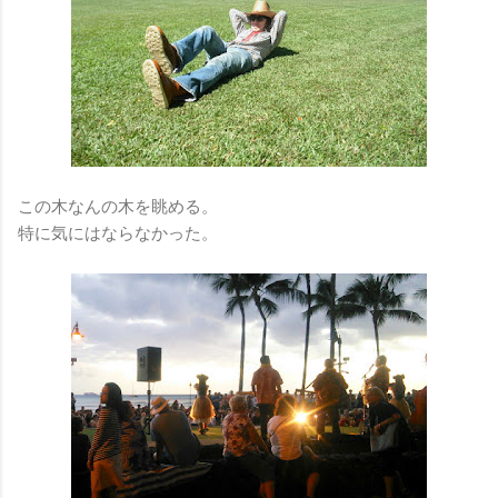
この木なんの木を眺める。
特に気にはならなかった。