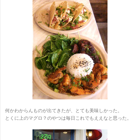
何かわからんものが出てきたが、とても美味しかった。
とくに上のマグロ？のやつは毎日これでもええなと思った。