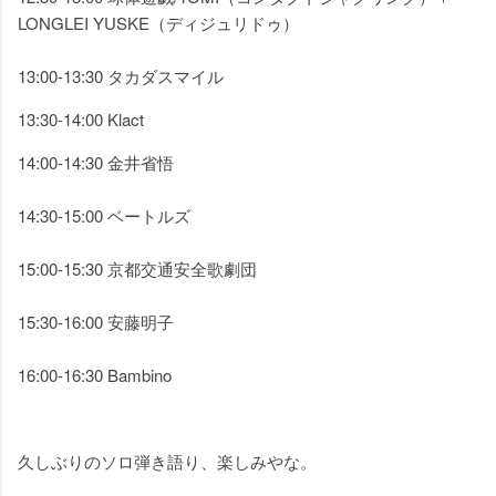
LONGLEI YUSKE（ディジュリドゥ）
13:00-13:30 タカダスマイル
13:30-14:00 Klact
14:00-14:30 金井省悟
14:30-15:00 ベートルズ
15:00-15:30 京都交通安全歌劇団
15:30-16:00 安藤明子
16:00-16:30 Bambino
久しぶりのソロ弾き語り、楽しみやな。