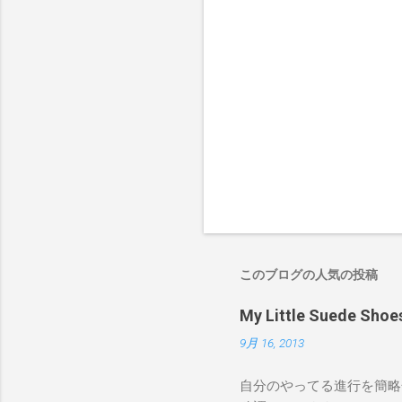
このブログの人気の投稿
My Little Suede
9月 16, 2013
自分のやってる進行を簡略化