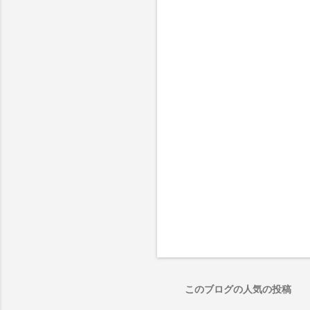
このブログの人気の投稿