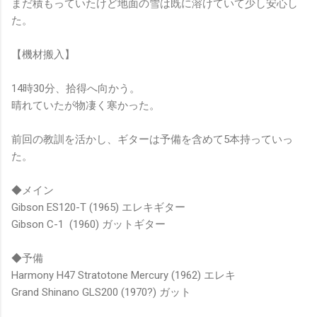
まだ積もっていたけど地面の雪は既に溶けていて少し安心し
た。
【機材搬入】
14時30分、拾得へ向かう。
晴れていたが物凄く寒かった。
前回の教訓を活かし、ギターは予備を含めて5本持っていっ
た。
◆メイン
Gibson ES120-T (1965) エレキギター
Gibson C-1 (1960) ガットギター
◆予備
Harmony H47 Stratotone Mercury (1962) エレキ
Grand Shinano GLS200 (1970?) ガット