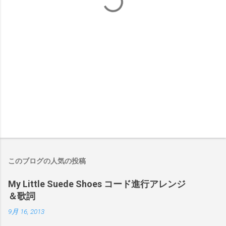
このブログの人気の投稿
My Little Suede Shoes コード進行アレンジ
＆歌詞
9月 16, 2013