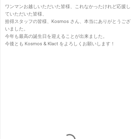
ワンマンお越しいただいた皆様、これなかったけれど応援し
ていただいた皆様、
拾得スタッフの皆様、Kosmos さん、本当にありがとうござ
いました。
今年も最高の誕生日を迎えることが出来ました。
今後とも Kosmos & Klact をよろしくお願いします！
コ
メ
ン
ト