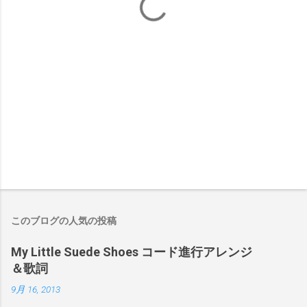
このブログの人気の投稿
My Little Suede Shoes コード進行アレンジ
＆歌詞
9月 16, 2013