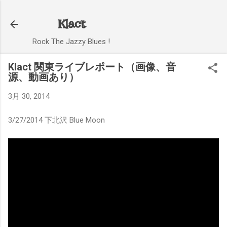
スキップしてメイン コンテンツに移動
Klact
Rock The Jazzy Blues !
Klact 関東ライブレポート（画像、音
源、動画あり）
3月 30, 2014
3/27/2014 下北沢 Blue Moon