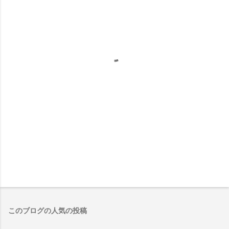
このブログの人気の投稿