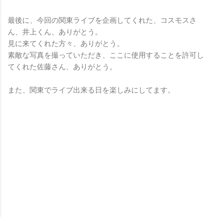
最後に、今回の関東ライブを企画してくれた、コスモスさ
ん、井上くん、ありがとう。
見に来てくれた方々、ありがとう。
素敵な写真を撮っていただき、ここに使用することを許可し
てくれた佐藤さん、ありがとう。
また、関東でライブ出来る日を楽しみにしてます。
コ
メ
ン
ト