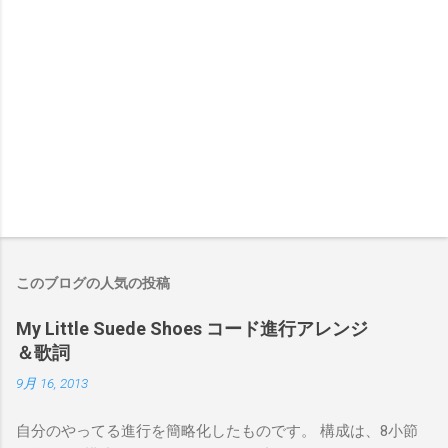
このブログの人気の投稿
My Little Suede Shoes コード進行アレンジ
＆歌詞
9月 16, 2013
自分のやってる進行を簡略化したものです。 構成は、8小節