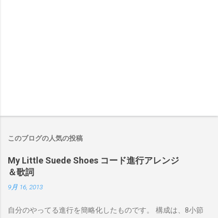
このブログの人気の投稿
My Little Suede Shoes コード進行アレンジ
＆歌詞
9月 16, 2013
自分のやってる進行を簡略化したものです。 構成は、8小節