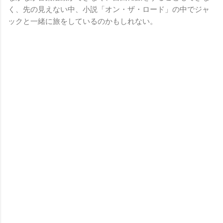
く、先の見えない中、小説「オン・ザ・ロード」の中でジャ
ックと一緒に旅をしているのかもしれない。
コ
メ
ン
ト