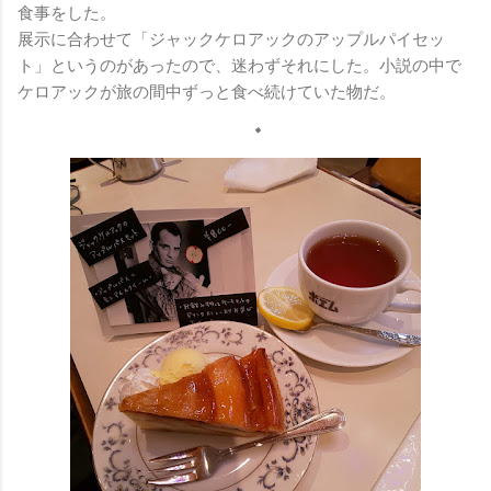
食事をした。
展示に合わせて「ジャックケロアックのアップルパイセッ
ト」というのがあったので、迷わずそれにした。小説の中で
ケロアックが旅の間中ずっと食べ続けていた物だ。