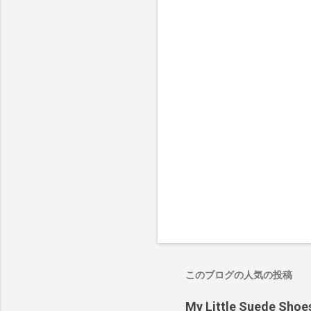
このブログの人気の投稿
My Little Suede