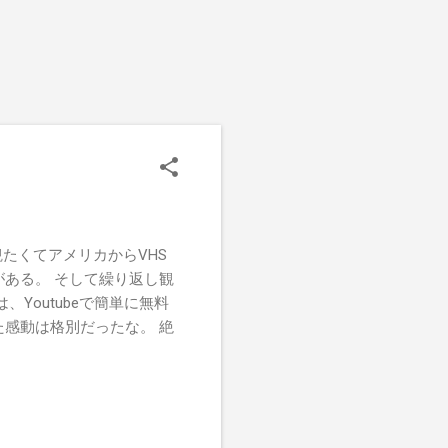
してもこれが観たくてアメリカからVHS
ある。 そして繰り返し観
Youtubeで簡単に無料
感動は格別だったな。 絶