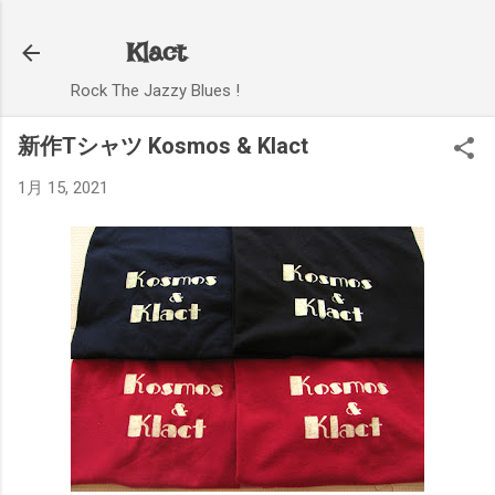
スキップしてメイン コンテンツに移動
Klact
Rock The Jazzy Blues !
新作Tシャツ Kosmos & Klact
1月 15, 2021