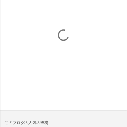
ト
このブログの人気の投稿