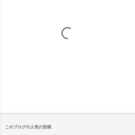
このブログの人気の投稿