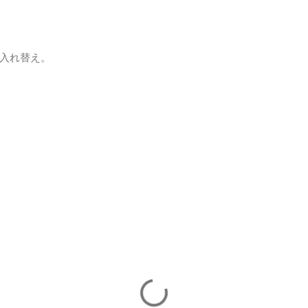
入れ替え。