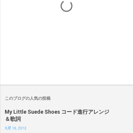
このブログの人気の投稿
My Little Suede Shoes コード進行アレンジ
＆歌詞
9月 16, 2013