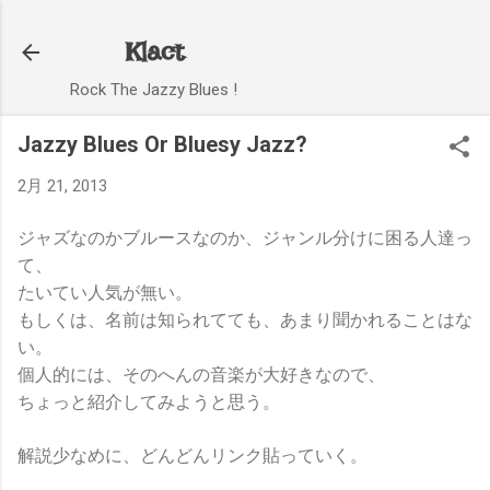
スキップしてメイン コンテンツに移動
Klact
Rock The Jazzy Blues !
Jazzy Blues Or Bluesy Jazz?
2月 21, 2013
ジャズなのかブルースなのか、ジャンル分けに困る人達っ
て、
たいてい人気が無い。
もしくは、名前は知られてても、あまり聞かれることはな
い。
個人的には、そのへんの音楽が大好きなので、
ちょっと紹介してみようと思う。
解説少なめに、どんどんリンク貼っていく。