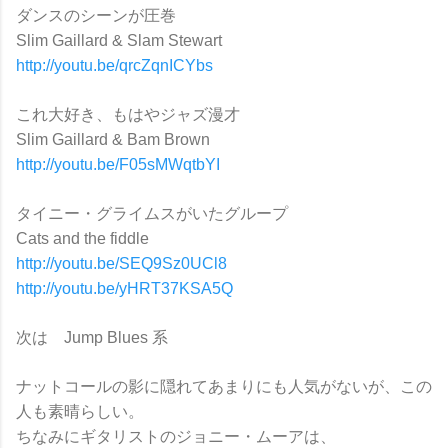
ダンスのシーンが圧巻
Slim Gaillard & Slam Stewart
http://youtu.be/qrcZqnICYbs
これ大好き、もはやジャズ漫才
Slim Gaillard & Bam Brown
http://youtu.be/F05sMWqtbYI
タイニー・グライムスがいたグループ
Cats and the fiddle
http://youtu.be/SEQ9Sz0UCl8
http://youtu.be/yHRT37KSA5Q
次は Jump Blues 系
ナットコールの影に隠れてあまりにも人気がないが、この
人も素晴らしい。
ちなみにギタリストのジョニー・ムーアは、