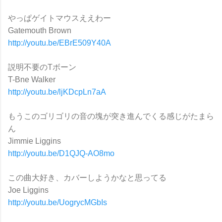
やっぱゲイトマウスええわー
Gatemouth Brown
http://youtu.be/EBrE509Y40A
説明不要のTボーン
T-Bne Walker
http://youtu.be/ljKDcpLn7aA
もうこのゴリゴリの音の塊が突き進んでくる感じがたまら
ん
Jimmie Liggins
http://youtu.be/D1QJQ-AO8mo
この曲大好き、カバーしようかなと思ってる
Joe Liggins
http://youtu.be/UogrycMGbIs