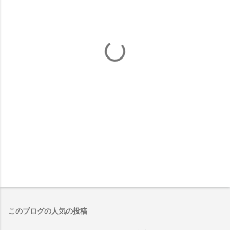
このブログの人気の投稿